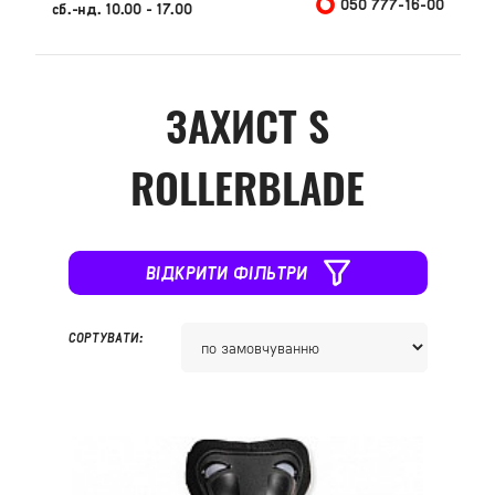
050 777-16-00
сб.-нд. 10.00 - 17.00
ЗАХИСТ S
ROLLERBLADE
ВІДКРИТИ ФІЛЬТРИ
СОРТУВАТИ: