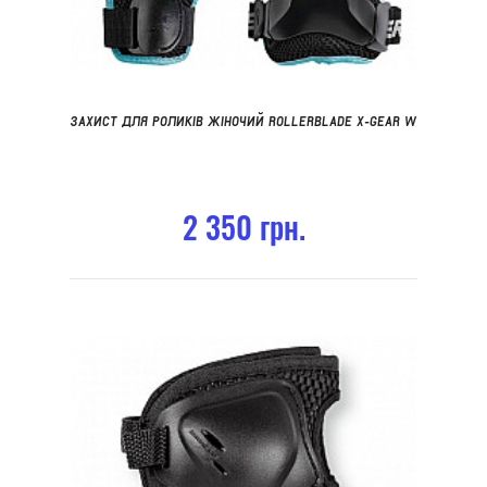
ЗАХИСТ ДЛЯ РОЛИКІВ ЖІНОЧИЙ ROLLERBLADE X-GEAR W
2 350 грн.