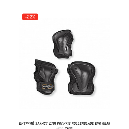
-22%
ДИТЯЧИЙ ЗАХИСТ ДЛЯ РОЛИКІВ ROLLERBLADE EVO GEAR
JR 3 PACK