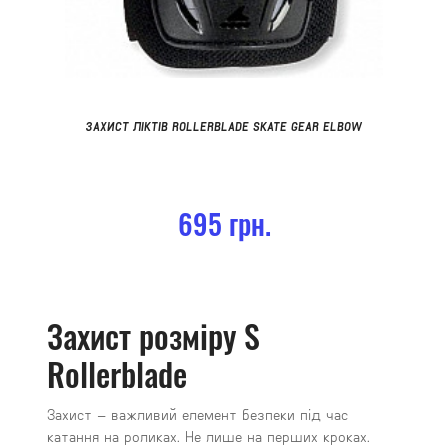
ЗАХИСТ ЛІКТІВ ROLLERBLADE SKATE GEAR ELBOW
695 грн.
Захист розміру S
Rollerblade
Захист – важливий елемент безпеки під час
катання на роликах. Не лише на перших кроках.