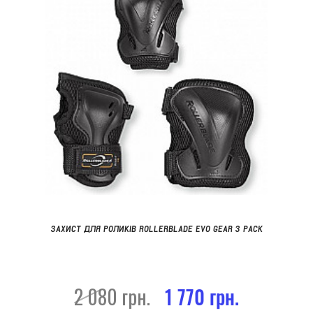
ЗАХИСТ ДЛЯ РОЛИКІВ ROLLERBLADE EVO GEAR 3 PACK
2 080 грн.
1 770 грн.