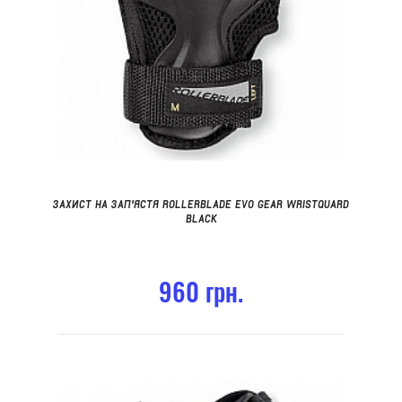
ЗАХИСТ НА ЗАП'ЯСТЯ ROLLERBLADE EVO GEAR WRISTQUARD
BLACK
960 грн.