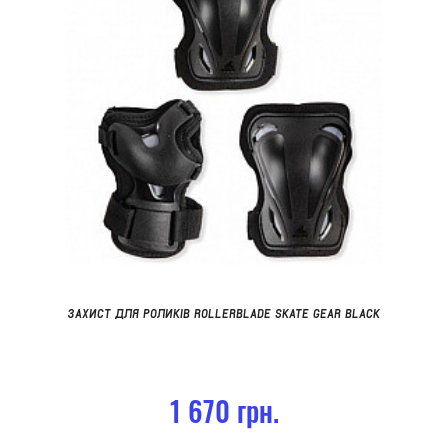
ЗАХИСТ ДЛЯ РОЛИКІВ ROLLERBLADE SKATE GEAR BLACK
1 670 грн.