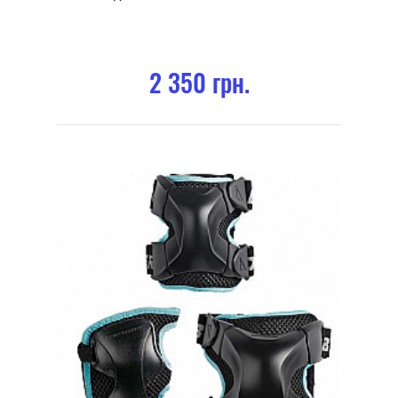
2 350 грн.