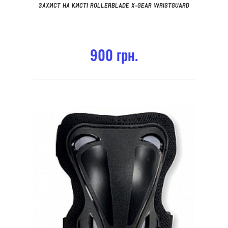
ЗАХИСТ НА КИСТІ ROLLERBLADE X-GEAR WRISTGUARD
900 грн.