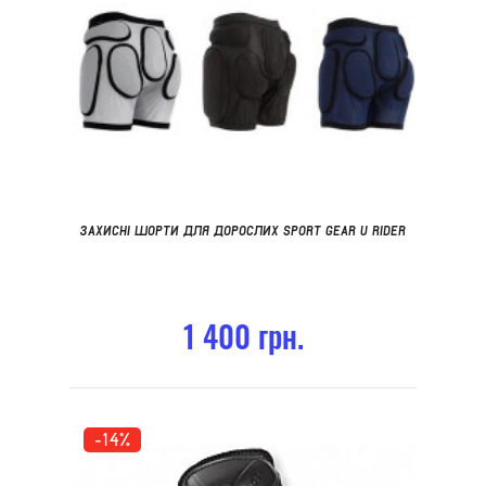
ЗАХИСНІ ШОРТИ ДЛЯ ДОРОСЛИХ SPORT GEAR U RIDER
1 400 грн.
-14%