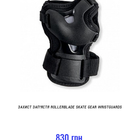
ЗАХИСТ ЗАП'ЯСТЯ ROLLERBLADE SKATE GEAR WRISTGUARDS
830 грн.