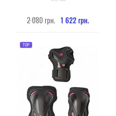
2 080 грн.
1 622 грн.
TOP