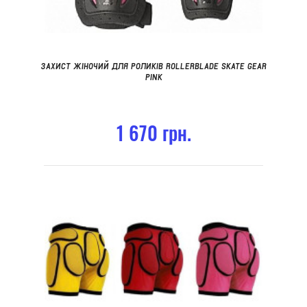
ЗАХИСТ ЖІНОЧИЙ ДЛЯ РОЛИКІВ ROLLERBLADE SKATE GEAR
PINK
1 670 грн.